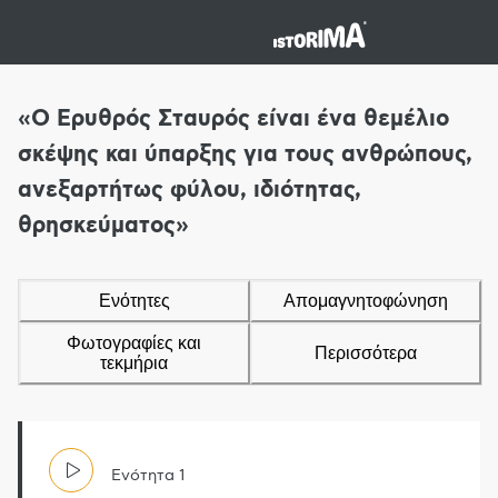
«Ο Ερυθρός Σταυρός είναι ένα θεμέλιο
σκέψης και ύπαρξης για τους ανθρώπους,
ανεξαρτήτως φύλου, ιδιότητας,
θρησκεύματος»
Ενότητες
Απομαγνητοφώνηση
Φωτογραφίες και
Περισσότερα
τεκμήρια
Ενότητα
1