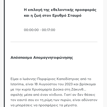
Η επιλογή της εθελοντικής προσφοράς
και η ζωή στον Ερυθρό Σταυρό
00:00:00
-
00:17:00
Απόσπασμα Απομαγνητοφώνησης
Είμαι ο Ιωάννης-Πορφύριος Καποδίστριας από το
Istorima, είναι 18 Αυγούστου του 2023 και βρίσκομαι
με την κυρία Χρυσομαρία Δούκα στη Ζάκυνθ
…
σφαλής μέσα από έναν κίνδυνο. Γιατί αν δεν θέσεις
τον εαυτό σου εν τη ρύμη των πυρών, είναι αδύνατον
να μπορέσεις να προσφέρεις τα μέγιστα.