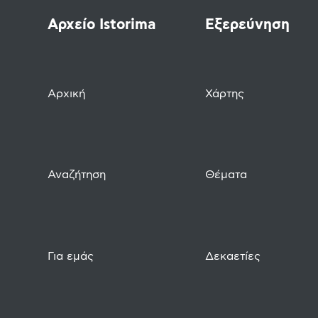
Αρχείο Istorima
Εξερεύνηση
Αρχική
Χάρτης
Αναζήτηση
Θέματα
Για εμάς
Δεκαετίες