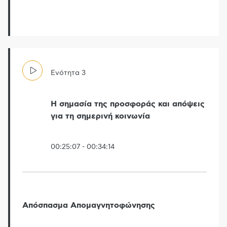
Ενότητα
3
Η σημασία της προσφοράς και απόψεις
για τη σημερινή κοινωνία
00:25:07
-
00:34:14
Απόσπασμα Απομαγνητοφώνησης