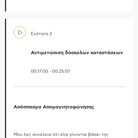
Ενότητα
2
Αντιμετώπιση δύσκολων καταστάσεων
00:17:00
-
00:25:07
Απόσπασμα Απομαγνητοφώνησης
Μου λες συνέχεια ότι όλα γίνονται βάσει της