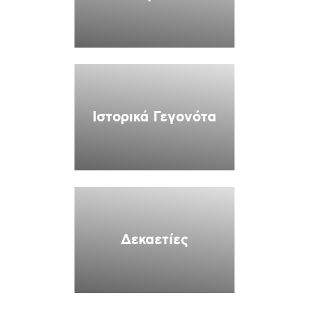
Ιστορικά Γεγονότα
Δεκαετίες