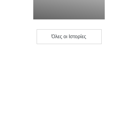
Όλες οι Ιστορίες