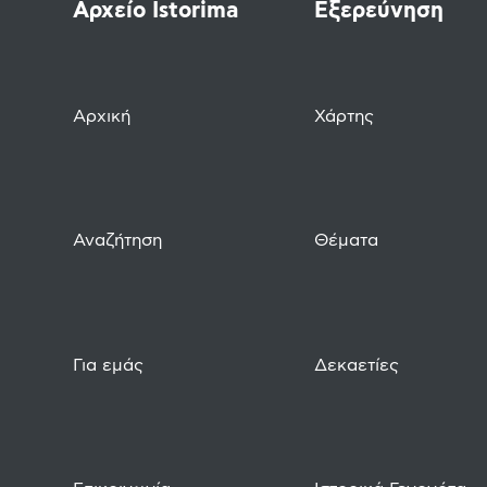
Αρχείο Istorima
Εξερεύνηση
Αρχική
Χάρτης
Αναζήτηση
Θέματα
Για εμάς
Δεκαετίες