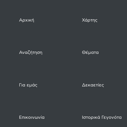
Αρχική
Χάρτης
Αναζήτηση
Θέματα
Για εμάς
Δεκαετίες
Επικοινωνία
Ιστορικά Γεγονότα