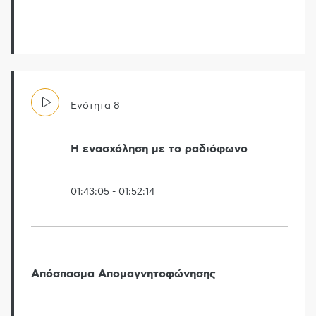
Ενότητα
8
Η ενασχόληση με το ραδιόφωνο
01:43:05
-
01:52:14
Απόσπασμα Απομαγνητοφώνησης