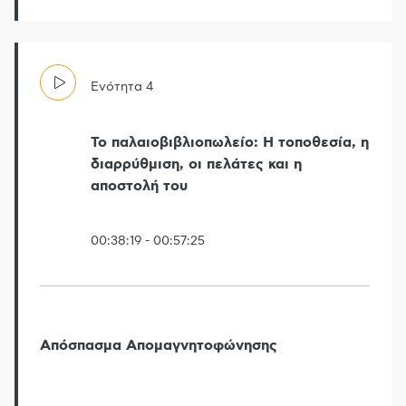
Ενότητα
4
Το παλαιοβιβλιοπωλείο: Η τοποθεσία, η
διαρρύθμιση, οι πελάτες και η
αποστολή του
00:38:19
-
00:57:25
Απόσπασμα Απομαγνητοφώνησης