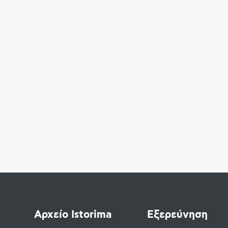
Αρχείο Istorima
Εξερεύνηση