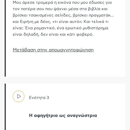
Μου άρεσε τρομερά η εικόνα που μου έδωσες για
τον πατέρα σου που ψάχνει μέσα στα βιβλία και
βρίσκει τσακισμένες σελίδες, βρίσκει πραγματάκ
…
και Ειρήνη με δέος, «τι είναι αυτό»; Και τελικά τι
είναι; Ένα ρομαντικό, ένα ερωτικό μυθιστόρημα
είναι δηλαδή, δεν είναι και κάτι φοβερό.
Μετάβαση στην απομαγνητοφώνηση
Ενότητα
3
Η αφηγήτρια ως αναγνώστρια