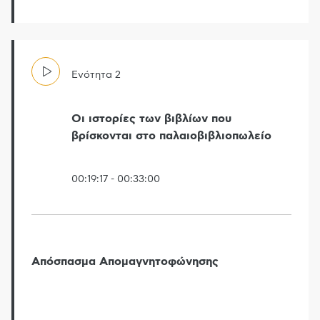
Ενότητα
2
Οι ιστορίες των βιβλίων που
βρίσκονται στο παλαιοβιβλιοπωλείο
00:19:17
-
00:33:00
Απόσπασμα Απομαγνητοφώνησης