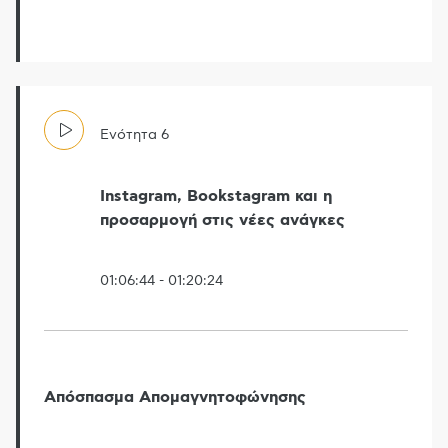
Ενότητα
6
Instagram, Bookstagram και η
προσαρμογή στις νέες ανάγκες
01:06:44
-
01:20:24
Απόσπασμα Απομαγνητοφώνησης