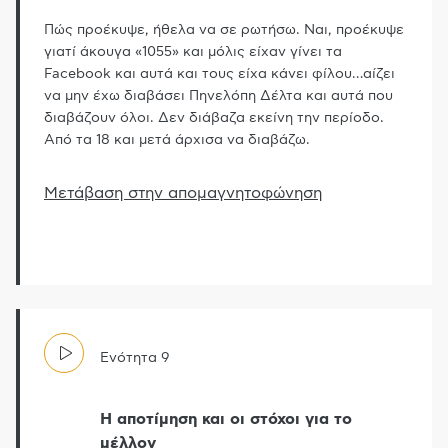
Πώς προέκυψε, ήθελα να σε ρωτήσω. Ναι, προέκυψε
γιατί άκουγα «1055» και μόλις είχαν γίνει τα
Facebook και αυτά και τους είχα κάνει φίλου
…
αίζει
να μην έχω διαβάσει Πηνελόπη Δέλτα και αυτά που
διαβάζουν όλοι. Δεν διάβαζα εκείνη την περίοδο.
Από τα 18 και μετά άρχισα να διαβάζω.
Μετάβαση στην απομαγνητοφώνηση
Ενότητα
9
Η αποτίμηση και οι στόχοι για το
μέλλον