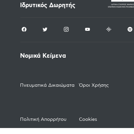
Ιδρυτικός Δωρητής
Νομικά Κείμενα
Πνευματικά Δικαιώματα
Όροι Χρήσης
Πολιτική Απορρήτου
Cookies