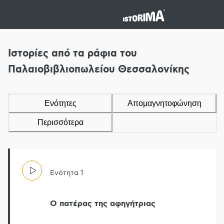
Ιστορίες από τα ράφια του
Παλαιοβιβλιοπωλείου Θεσσαλονίκης
Ενότητες
Απομαγνητοφώνηση
Περισσότερα
Ενότητα
1
Ο πατέρας της αφηγήτριας