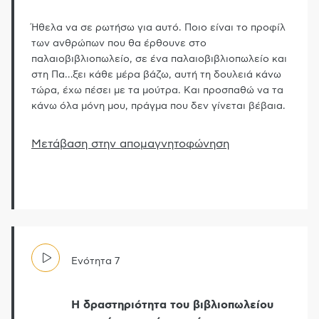
Ήθελα να σε ρωτήσω για αυτό. Ποιο είναι το προφίλ
των ανθρώπων που θα έρθουνε στο
παλαιοβιβλιοπωλείο, σε ένα παλαιοβιβλιοπωλείο και
στη Πα
…
ξει κάθε μέρα βάζω, αυτή τη δουλειά κάνω
τώρα, έχω πέσει με τα μούτρα. Και προσπαθώ να τα
κάνω όλα μόνη μου, πράγμα που δεν γίνεται βέβαια.
Μετάβαση στην απομαγνητοφώνηση
Ενότητα
7
Η δραστηριότητα του βιβλιοπωλείου