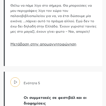
Θέλω να πάμε λίγο στο σήμερα. Θα μπορούσες να
μου περιγράψεις λίγο τον χώρο του
παλαιοβιβλιοπωλείου για να, να έτσι δώσουμε μία
εικόνα;
…
πάρχει αυτό το πράγμα αλλού. Εγώ δεν το
έχω δει δηλαδή στην Ελλάδα. Έχουν γυριστεί ταινίες
μες στο μαγαζί, έχουν γίνει φωτο – Ναι, απορείς!
Μετάβαση στην απομαγνητοφώνηση
Ενότητα
5
Οι συμμετοχές σε φεστιβάλ και οι
διαφημίσεις