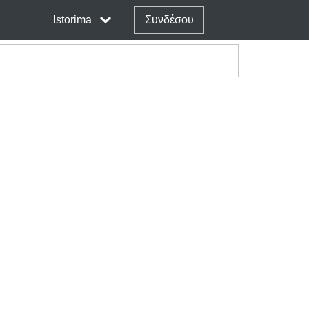
Istorima
Συνδέσου