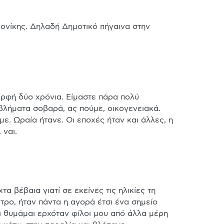
βλήματα σοβαρά, ας πούμε, οικογενειακά. 
ε. Ωραία ήτανε. Οι εποχές ήταν και άλλες, η 
 ναι.
ρο, ήταν πάντα η αγορά έτσι ένα σημείο 
αι θυμάμαι ερχόταν φίλοι μου από άλλα μέρη 