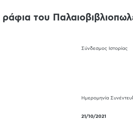
α ράφια του Παλαιοβιβλιοπω
Σύνδεσμος Ιστορίας
Ημερομηνία Συνέντευ
21/10/2021