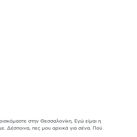
με. Δέσποινα, πες μου αρχικά για σένα. Πού 