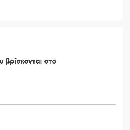
υ βρίσκονται στο