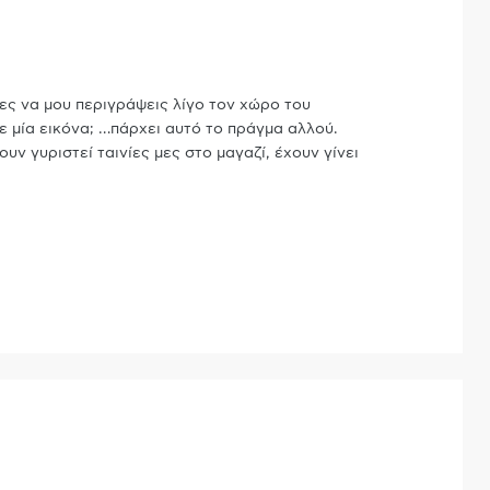
ς να μου περιγράψεις λίγο τον χώρο του
ε μία εικόνα;
…
πάρχει αυτό το πράγμα αλλού.
ν γυριστεί ταινίες μες στο μαγαζί, έχουν γίνει