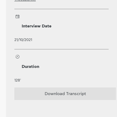
Interview Date
21/10/2021
Duration
128'
Download Transcript