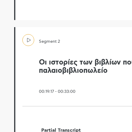
Segment
2
Οι ιστορίες των βιβλίων πο
παλαιοβιβλιοπωλείο
00:19:17
-
00:33:00
Partial Transcript