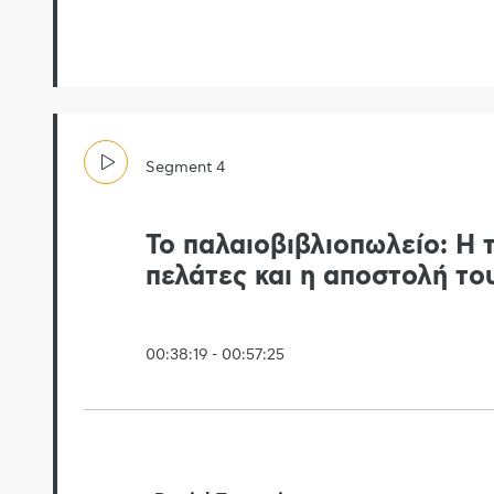
Segment
4
Το παλαιοβιβλιοπωλείο: Η 
πελάτες και η αποστολή το
00:38:19
-
00:57:25