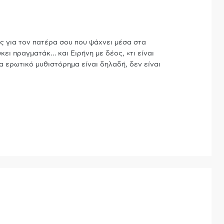
 για τον πατέρα σου που ψάχνει μέσα στα
ίσκει πραγματάκ
…
και Ειρήνη με δέος, «τι είναι
να ερωτικό μυθιστόρημα είναι δηλαδή, δεν είναι