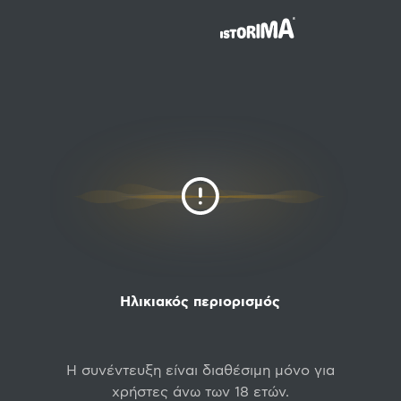
Ηλικιακός περιορισμός
Η συνέντευξη είναι διαθέσιμη μόνο για
χρήστες άνω των 18 ετών.