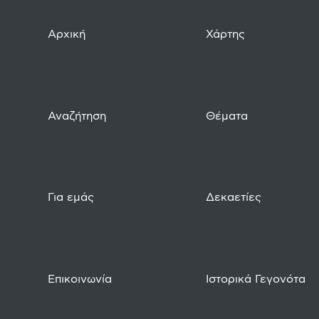
Αρχική
Χάρτης
Αναζήτηση
Θέματα
Για εμάς
Δεκαετίες
Επικοινωνία
Ιστορικά Γεγονότα