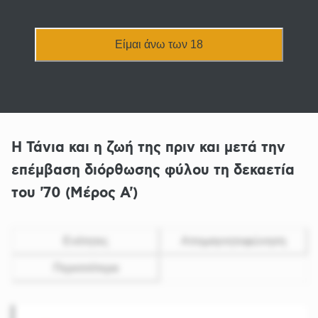
Είμαι άνω των 18
Η Τάνια και η ζωή της πριν και μετά την
επέμβαση διόρθωσης φύλου τη δεκαετία
του '70 (Μέρος Α')
Ενότητες
Απομαγνητοφώνηση
Περισσότερα