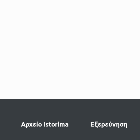
Αρχείο Istorima
Εξερεύνηση