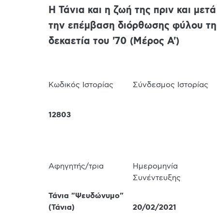
Η Τάνια και η ζωή της πριν και μετά
την επέμβαση διόρθωσης φύλου τη
δεκαετία του '70 (Μέρος Α')
Κωδικός Ιστορίας
Σύνδεσμος Ιστορίας
12803
Αφηγητής/τρια
Ημερομηνία
Συνέντευξης
Τάνια "Ψευδώνυμο"
(
Τάνια
)
20/02/2021