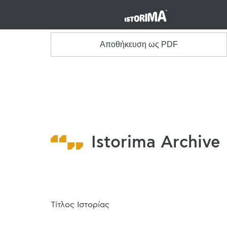
Αποθήκευση ως PDF
Istorima Archive
Τίτλος Ιστορίας