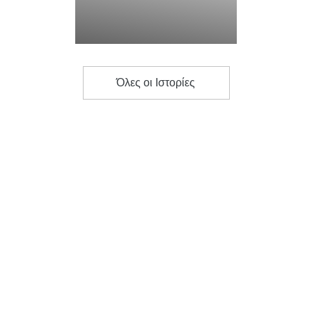
Όλες οι Ιστορίες