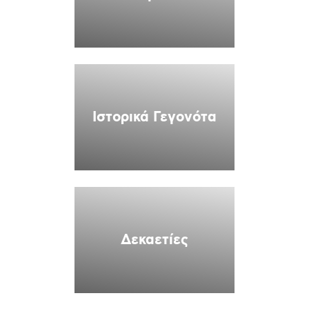
Ιστορικά Γεγονότα
Δεκαετίες