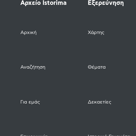
Αρχείο Istorima
Εξερεύνηση
Αρχική
Χάρτης
Αναζήτηση
Θέματα
Για εμάς
Δεκαετίες