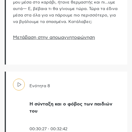
μου μέσα στο καράβι, ήτανε θερμαστής και πι
…
υμε
αυτά― Ε, βέβαια τι θα γίνουμε τώρα. Τώρα τα έδινα
μέσα στα όλα για να πάρουμε πιο περισσότερο, για
να βγάλουμε τα σπασμένα. Κατάλαβες;
Μετάβαση στην απομαγνητοφώνηση
Ενότητα
8
Η σύνταξη και ο φόβος των παιδιών
του
00:30:27
-
00:32:42