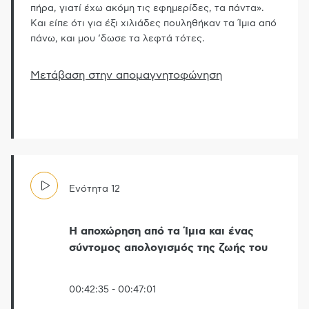
πήρα, γιατί έχω ακόμη τις εφημερίδες, τα πάντα».
Και είπε ότι για έξι χιλιάδες πουληθήκαν τα Ίμια από
πάνω, και μου ‘δωσε τα λεφτά τότες.
Μετάβαση στην απομαγνητοφώνηση
Ενότητα
12
Η αποχώρηση από τα Ίμια και ένας
σύντομος απολογισμός της ζωής του
00:42:35
-
00:47:01