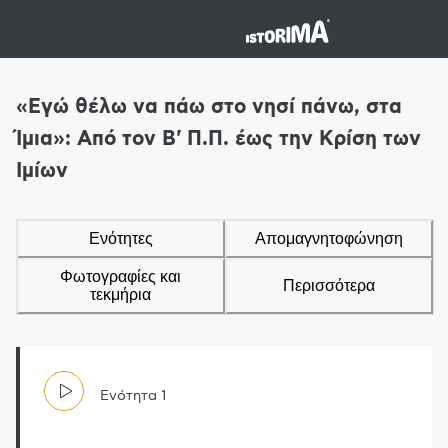
«Εγώ θέλω να πάω στο νησί πάνω, στα
Ίμια»: Από τον Β' Π.Π. έως την Κρίση των
Ιμίων
Ενότητες
Απομαγνητοφώνηση
Φωτογραφίες και
Περισσότερα
τεκμήρια
Ενότητα
1