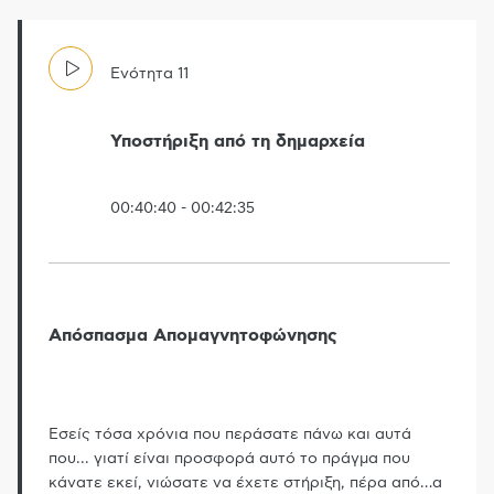
Ενότητα
11
Υποστήριξη από τη δημαρχεία
00:40:40
-
00:42:35
Απόσπασμα Απομαγνητοφώνησης
Εσείς τόσα χρόνια που περάσατε πάνω και αυτά
που... γιατί είναι προσφορά αυτό το πράγμα που
κάνατε εκεί, νιώσατε να έχετε στήριξη, πέρα από
…
α