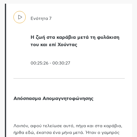
Ενότητα
7
Η ζωή στα καράβια μετά τη φυλάκιση
του και επί Χούντας
00:25:26
-
00:30:27
Απόσπασμα Απομαγνητοφώνησης
Λοιπόν, αφού τελείωσε αυτό, πήγα και στα καράβια,
ήρθα εδώ, έκατσα ένα μήνα μετά. Ήταν ο γαμπρός