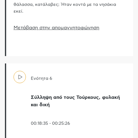
θάλασσα, κατάλαβες; Ήταν κοντά με τα νησάκια
εκεί.
Μετάβαση στην απομαγνητοφώνηση
Ενότητα
6
Σύλληψη από τους Τούρκους, φυλακή
και δική
00:18:35
-
00:25:26