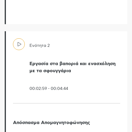
Ενότητα
2
Εργασία στα βαποριά και ενασχόληση
με τα σφουγγάρια
00:02:59
-
00:04:44
Απόσπασμα Απομαγνητοφώνησης