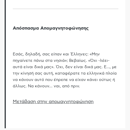
Απόσπασμα Απομαγνητοφώνησης
Εσάς, δηλαδή, σας είπαν και Έλληνες: «Μην
πηγαίνετε πάνω στα νησιά»; Βεβαίως. «Όχι -λέει-
αυτά είναι δικά μας». Όχι, δεν είναι δικά μας. Ε
…
, με
την κίνησή σας αυτή, καταφέρατε τα ελληνικά πλοία
να κάνουν αυτό που έπρεπε να είχαν κάνει ούτως ή
άλλως. Να κάνουν... ναι, από πριν.
Μετάβαση στην απομαγνητοφώνηση