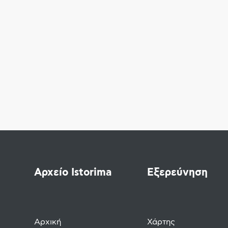
Αρχείο Istorima
Εξερεύνηση
Αρχική
Χάρτης