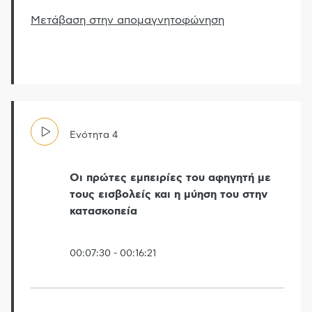
Μετάβαση στην απομαγνητοφώνηση
Ενότητα
4
Οι πρώτες εμπειρίες του αφηγητή με
τους εισβολείς και η μύηση του στην
κατασκοπεία
00:07:30
-
00:16:21