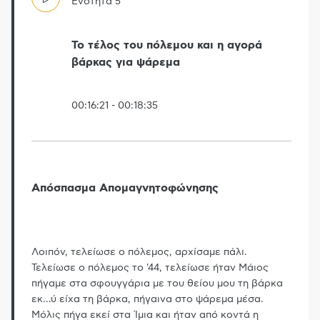
Ενότητα
5
Το τέλος του πόλεμου και η αγορά
βάρκας για ψάρεμα
00:16:21
-
00:18:35
Απόσπασμα Απομαγνητοφώνησης
Λοιπόν, τελείωσε ο πόλεμος, αρχίσαμε πάλι.
Τελείωσε ο πόλεμος το '44, τελείωσε ήταν Μάιος
πήγαμε στα σφουγγάρια με του θείου μου τη βάρκα
εκ
…
ύ είχα τη βάρκα, πήγαινα στο ψάρεμα μέσα.
Μόλις πήγα εκεί στα Ίμια και ήταν από κοντά η