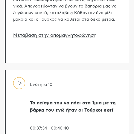
νικά. Απαγορεύονταν να βγουν τα βαπόρια μας να
ζυγώσουν κοντά, κατάλαβες; Κάθονταν ένα μίλι
μακριά και ο Τούρκος να κάθεται στα δέκα μέτρα.
Μετάβαση στην απομαγνητοφώνηση
Ενότητα
10
Το πείσμα του να πάει στα Ίμια με τη
βάρκα του ενώ ήταν οι Τούρκοι εκεί
00:37:34
-
00:40:40