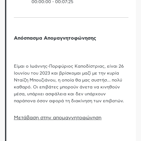
00:00:00
-
00:07:25
Απόσπασμα Απομαγνητοφώνησης
Είμαι ο Ιωάννης-Πορφύριος Καποδίστριας, είναι 26
Ιουνίου του 2023 και βρίσκομαι μαζί με την κυρία
Νταίζη Μπουζιάνου, η οποία θα μας συστήσ
…
πολύ
καθαρό. Οι επιβάτες μπορούν άνετα να κινηθούν
μέσα, υπάρχει ασφάλεια και δεν υπάρχουν
παράπονα όσον αφορά τη διακίνηση των επιβατών.
Μετάβαση στην απομαγνητοφώνηση