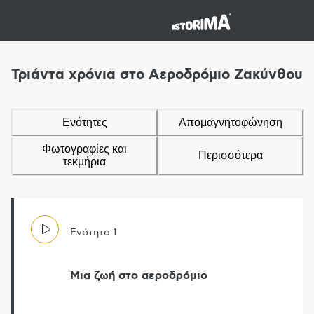
Τριάντα χρόνια στο Αεροδρόμιο Ζακύνθου
Ενότητες
Απομαγνητοφώνηση
Φωτογραφίες και
Περισσότερα
τεκμήρια
Ενότητα
1
Μια ζωή στο αεροδρόμιο