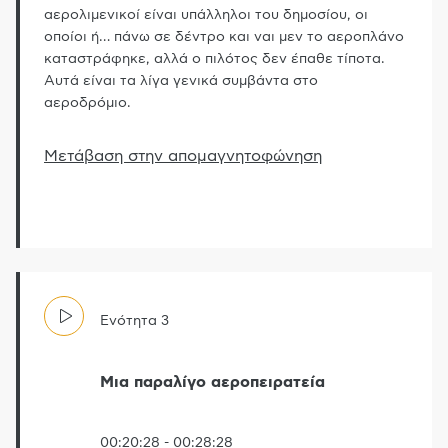
αερολιμενικοί είναι υπάλληλοι του δημοσίου, οι
οποίοι ή
…
πάνω σε δέντρο και ναι μεν το αεροπλάνο
καταστράφηκε, αλλά ο πιλότος δεν έπαθε τίποτα.
Αυτά είναι τα λίγα γενικά συμβάντα στο
αεροδρόμιο.
Μετάβαση στην απομαγνητοφώνηση
Ενότητα
3
Μια παραλίγο αεροπειρατεία
00:20:28
-
00:28:28