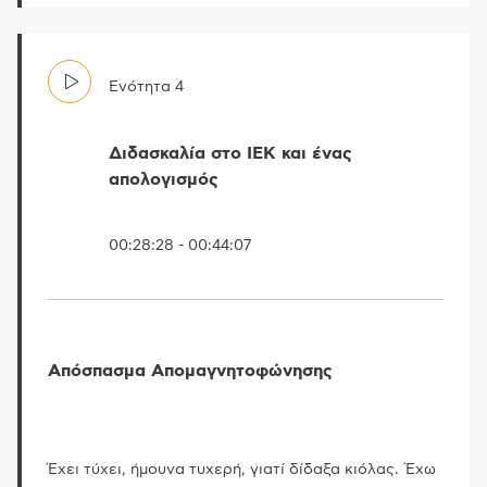
Ενότητα
4
Διδασκαλία στο ΙΕΚ και ένας
απολογισμός
00:28:28
-
00:44:07
Απόσπασμα Απομαγνητοφώνησης
Έχει τύχει, ήμουνα τυχερή, γιατί δίδαξα κιόλας. Έχω