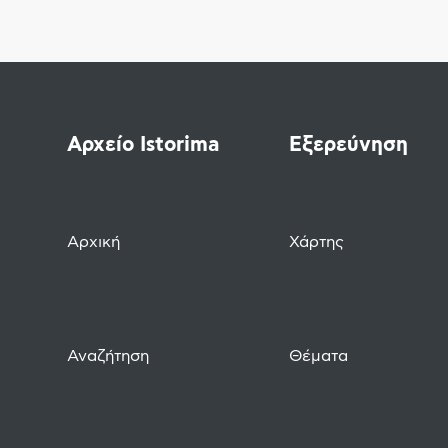
Αρχείο Istorima
Εξερεύνηση
Αρχική
Χάρτης
Αναζήτηση
Θέματα