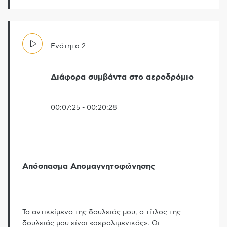
Ενότητα
2
Διάφορα συμβάντα στο αεροδρόμιο
00:07:25
-
00:20:28
Απόσπασμα Απομαγνητοφώνησης
Το αντικείμενο της δουλειάς μου, ο τίτλος της
δουλειάς μου είναι «αερολιμενικός». Οι