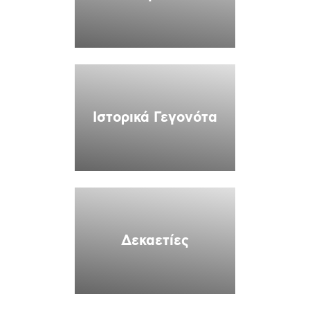
Ιστορικά Γεγονότα
Δεκαετίες