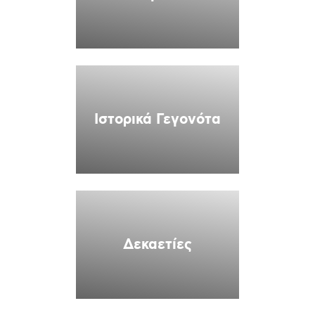
Ιστορικά Γεγονότα
Δεκαετίες