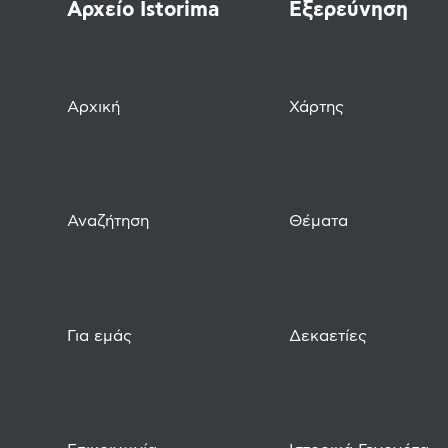
Αρχείο Istorima
Εξερεύνηση
Αρχική
Χάρτης
Αναζήτηση
Θέματα
Για εμάς
Δεκαετίες