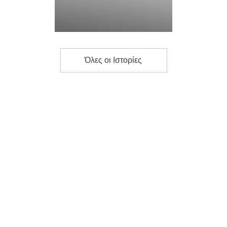
Όλες οι Ιστορίες