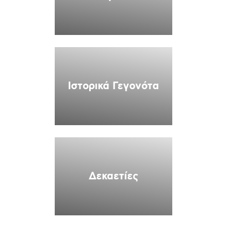
Ιστορικά Γεγονότα
Δεκαετίες