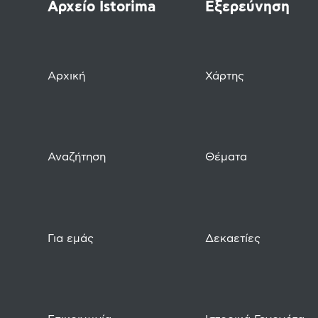
Αρχείο Istorima
Εξερεύνηση
Αρχική
Χάρτης
Αναζήτηση
Θέματα
Για εμάς
Δεκαετίες