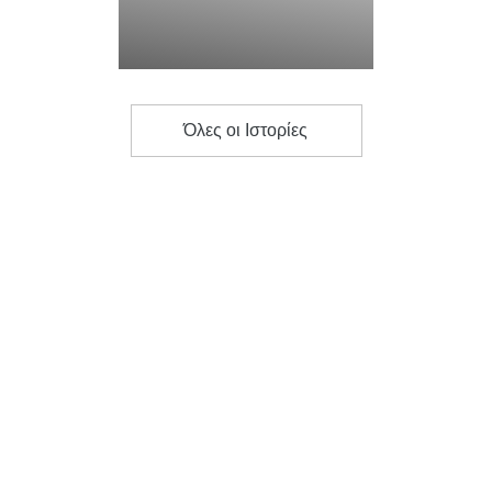
Όλες οι Ιστορίες