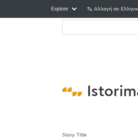
Explore
Αλλαγή σε Ελληνι
Istorim
Story Title