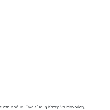
ε στη Δράμα. Εγώ είμαι η Κατερίνα Μανούση, 