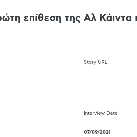
ρώτη επίθεση της Αλ Κάιντα
Story URL
Interview Date
07/09/2021