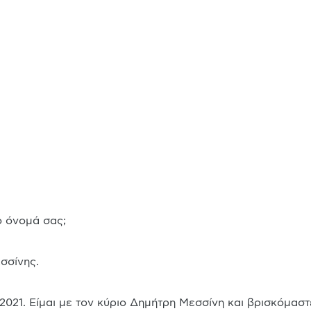
ο όνομά σας;
σσίνης.
 2021. Είμαι με τον κύριο Δημήτρη Μεσσίνη και βρισκόμαστ