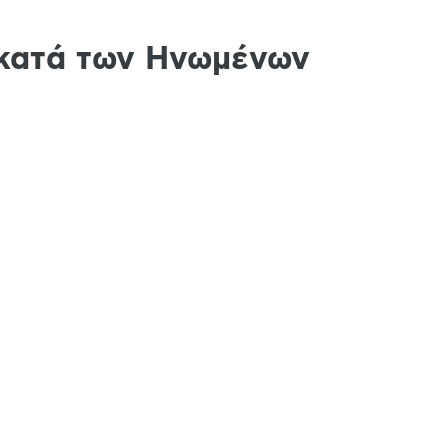
 κατά των Ηνωμένων